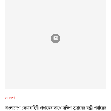
সেনাবাহিনী
বাংলাদেশ সেনাবাহিনী প্রধানের সাথে দক্ষিণ সুদানের মন্ত্রী পর্যায়ের