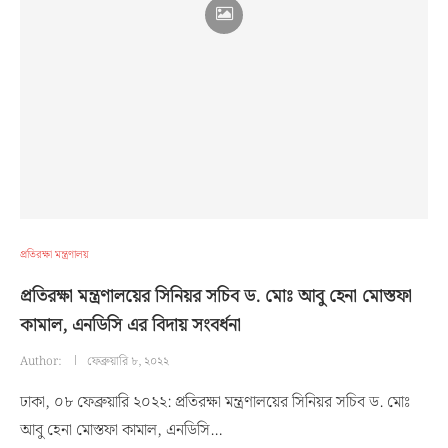
প্রতিরক্ষা মন্ত্রণালয়
প্রতিরক্ষা মন্ত্রণালয়ের সিনিয়র সচিব ড. মোঃ আবু হেনা মোস্তফা
কামাল, এনডিসি এর বিদায় সংবর্ধনা
Author:
ফেব্রুয়ারি ৮, ২০২২
ঢাকা, ০৮ ফেব্রুয়ারি ২০২২: প্রতিরক্ষা মন্ত্রণালয়ের সিনিয়র সচিব ড. মোঃ
আবু হেনা মোস্তফা কামাল, এনডিসি…