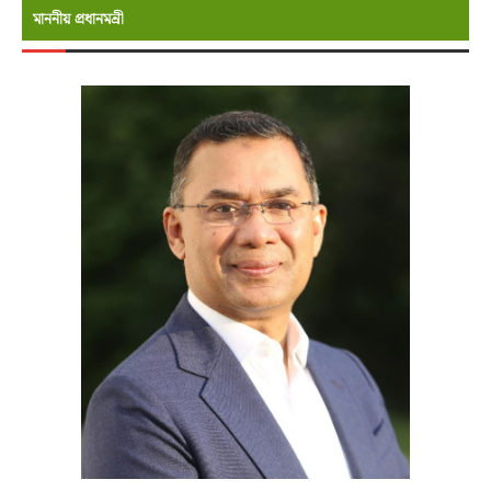
মাননীয় প্রধানমন্রী