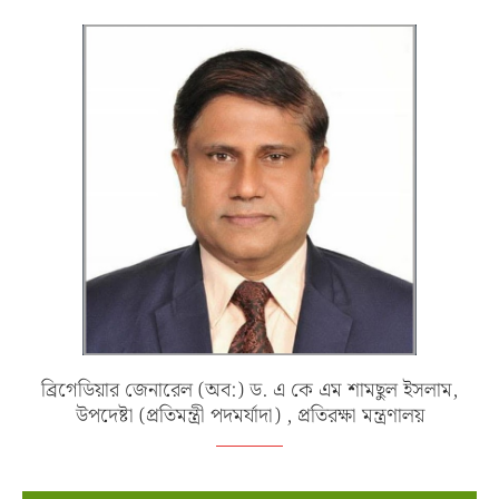
ব্রিগেডিয়ার জেনারেল (অব:) ড. এ কে এম শামছুল ইসলাম,
উপদেষ্টা (প্রতিমন্ত্রী পদমর্যাদা) , প্রতিরক্ষা মন্ত্রণালয়