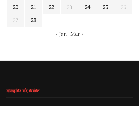
20
21
22
23
24
25
26
27
28
« Jan
Mar »
সাবস্ক্রাইব বাই ইমেইল
EMAIL
*