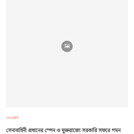
সেনাবাহিনী
সেনাবাহিনী প্রধানের স্পেন ও যুক্তরাজ্যে সরকারি সফরে গমন