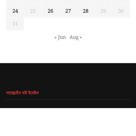
24
25
26
27
28
29
30
31
« Jun
Aug »
সাবস্ক্রাইব বাই ইমেইল
EMAIL
*