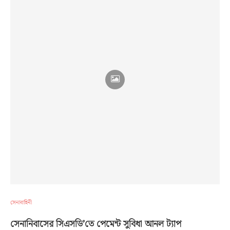
সেনাবাহিনী
সেনানিবাসের সিএসডি’তে পেমেন্ট সুবিধা আনল ট্যাপ