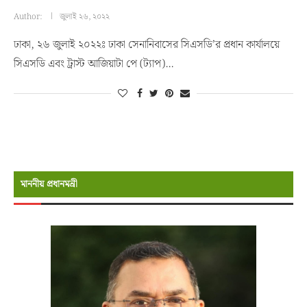
Author:
জুলাই ২৬, ২০২২
ঢাকা, ২৬ জুলাই ২০২২ঃ ঢাকা সেনানিবাসের সিএসডি’র প্রধান কার্যালয়ে
সিএসডি এবং ট্রাস্ট আজিয়াটা পে (ট্যাপ)…
মাননীয় প্রধানমন্রী