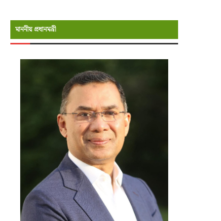
মাননীয় প্রধানমন্রী