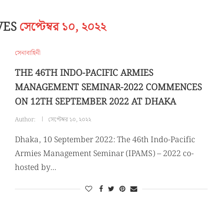
VES
সেপ্টেম্বর ১০, ২০২২
সেনাবাহিনী
THE 46TH INDO-PACIFIC ARMIES
MANAGEMENT SEMINAR-2022 COMMENCES
ON 12TH SEPTEMBER 2022 AT DHAKA
Author:
সেপ্টেম্বর ১০, ২০২২
Dhaka, 10 September 2022: The 46th Indo-Pacific
Armies Management Seminar (IPAMS) – 2022 co-
hosted by…