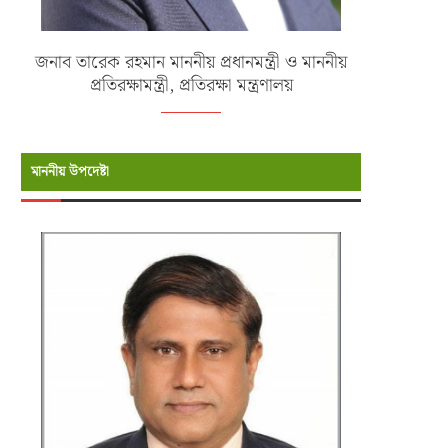
জনাব তারেক রহমান মাননীয় প্রধানমন্ত্রী ও মাননীয়
প্রতিরক্ষামন্ত্রী, প্রতিরক্ষা মন্ত্রণালয়
মাননীয় উপদেষ্টা