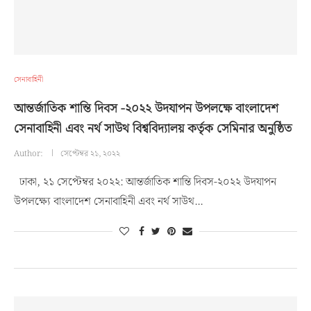
সেনাবাহিনী
আন্তর্জাতিক শান্তি দিবস -২০২২ উদযাপন উপলক্ষে বাংলাদেশ
সেনাবাহিনী এবং নর্থ সাউথ বিশ্ববিদ্যালয় কর্তৃক সেমিনার অনুষ্ঠিত
Author:
সেপ্টেম্বর ২১, ২০২২
ঢাকা, ২১ সেপ্টেম্বর ২০২২: আন্তর্জাতিক শান্তি দিবস-২০২২ উদযাপন
উপলক্ষ্যে বাংলাদেশ সেনাবাহিনী এবং নর্থ সাউথ…