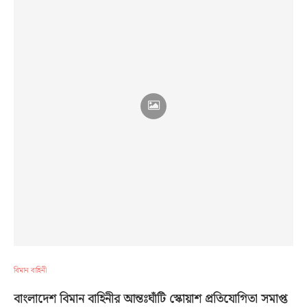
বিমান বাহিনী
বাংলাদেশ বিমান বাহিনীর আন্তঃঘাঁটি স্কোয়াশ প্রতিযোগিতা সমাপ্ত