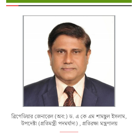
ব্রিগেডিয়ার জেনারেল (অব:) ড. এ কে এম শামছুল ইসলাম,
উপদেষ্টা (প্রতিমন্ত্রী পদমর্যাদা) , প্রতিরক্ষা মন্ত্রণালয়