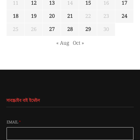
11
12
13
14
15
16
17
18
19
20
21
22
23
24
25
26
27
28
29
30
« Aug
Oct »
সাবস্ক্রাইব বাই ইমেইল
EMAIL
*