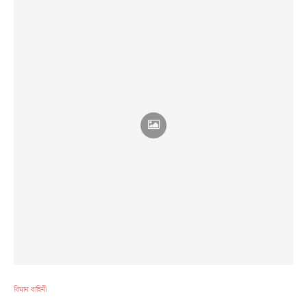
বিমান বাহিনী