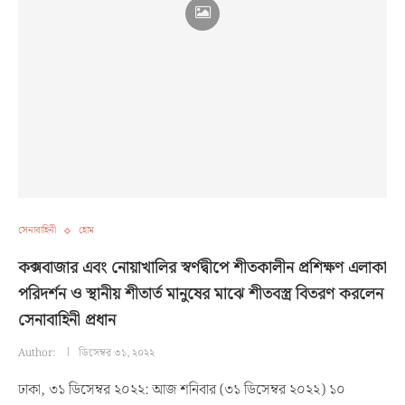
সেনাবাহিনী
হোম
কক্সবাজার এবং নোয়াখালির স্বর্ণদ্বীপে শীতকালীন প্রশিক্ষণ এলাকা
পরিদর্শন ও স্থানীয় শীতার্ত মানুষের মাঝে শীতবস্ত্র বিতরণ করলেন
সেনাবাহিনী প্রধান
Author:
ডিসেম্বর ৩১, ২০২২
ঢাকা, ৩১ ডিসেম্বর ২০২২: আজ শনিবার (৩১ ডিসেম্বর ২০২২) ১০