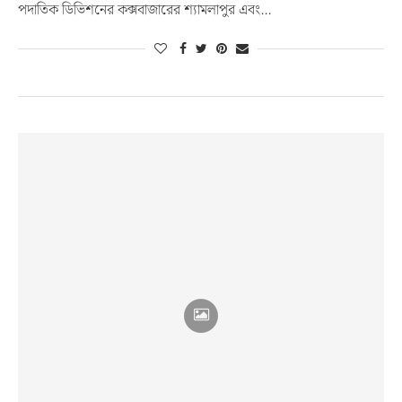
পদাতিক ডিভিশনের কক্সবাজারের শ্যামলাপুর এবং…