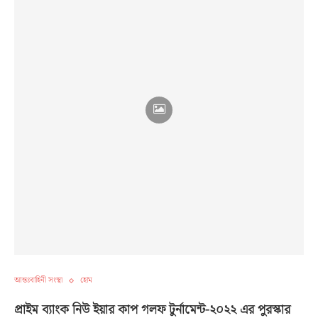
আন্তঃবাহিনী সংস্থা
হোম
প্রাইম ব্যাংক নিউ ইয়ার কাপ গলফ টুর্নামেন্ট-২০২২ এর পুরস্কার