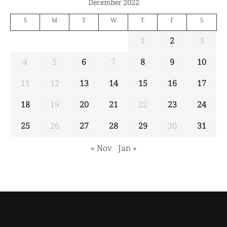
December 2022
S
M
T
W
T
F
S
1
2
3
4
5
6
7
8
9
10
11
12
13
14
15
16
17
18
19
20
21
22
23
24
25
26
27
28
29
30
31
« Nov
Jan »