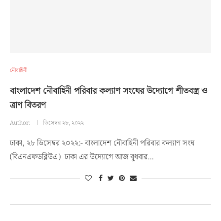
নৌবাহিনী
বাংলাদেশ নৌবাহিনী পরিবার কল্যাণ সংঘের উদ্যোগে শীতবস্ত্র ও
ত্রাণ বিতরণ
Author:
ডিসেম্বর ২৮, ২০২২
ঢাকা, ২৮ ডিসেম্বর ২০২২:- বাংলাদেশ নৌবাহিনী পরিবার কল্যাণ সংঘ
(বিএনএফডব্লিউএ) ঢাকা এর উদ্যোগে আজ বুধবার…