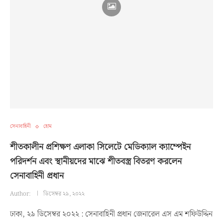
সেনাবাহিনী
হোম
শীতকালীন প্রশিক্ষণ এলাকা সিলেটে মেডিক্যাল ক্যাম্পেইন
পরিদর্শন এবং স্থানীয়দের মাঝে শীতবস্ত্র বিতরণ করলেন
সেনাবাহিনী প্রধান
Author:
ডিসেম্বর ২৯, ২০২২
ঢাকা, ২৯ ডিসেম্বর ২০২২ : সেনাবাহিনী প্রধান জেনারেল এস এম শফিউদ্দিন