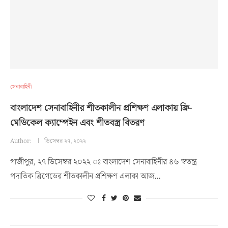
সেনাবাহিনী
বাংলাদেশ সেনাবাহিনীর শীতকালীন প্রশিক্ষণ এলাকায় ফ্রি-
মেডিকেল ক্যাম্পেইন এবং শীতবস্ত্র বিতরণ
Author:
ডিসেম্বর ২৭, ২০২২
গাজীপুর, ২৭ ডিসেম্বর ২০২২ ঃ বাংলাদেশ সেনাবাহিনীর ৪৬ স্বতন্ত্র
পদাতিক ব্রিগেডের শীতকালীন প্রশিক্ষণ এলাকা আজ…