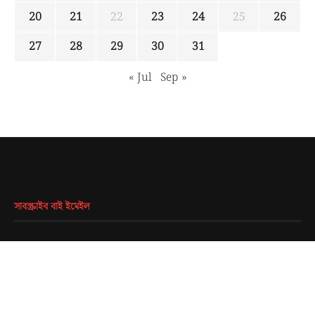
20
21
22
23
24
25
26
27
28
29
30
31
« Jul
Sep »
সাবস্ক্রাইব বাই ইমেইল
EMAIL
*