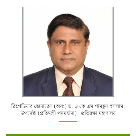
ব্রিগেডিয়ার জেনারেল (অব:) ড. এ কে এম শামছুল ইসলাম,
উপদেষ্টা (প্রতিমন্ত্রী পদমর্যাদা) , প্রতিরক্ষা মন্ত্রণালয়