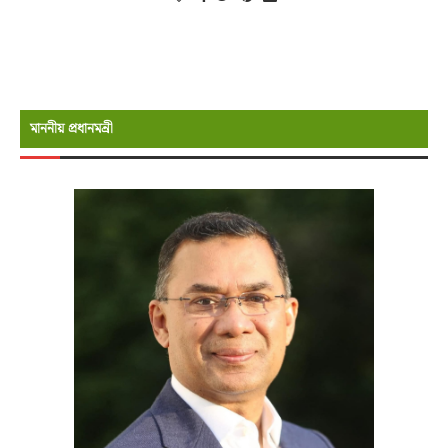
মাননীয় প্রধানমন্রী