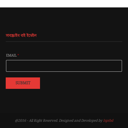
সাবস্ক্রাইব বাই ইমেইল
EMAIL
*
SUBMIT
@2016 - All Right Reserved. Designed and Developed by
Isprbd