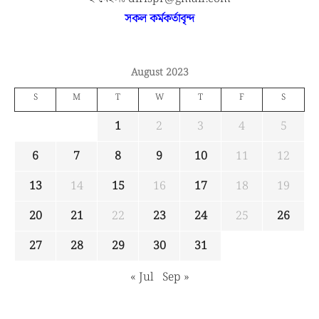
সকল কর্মকর্তাবৃন্দ
August 2023
S
M
T
W
T
F
S
1
2
3
4
5
6
7
8
9
10
11
12
13
14
15
16
17
18
19
20
21
22
23
24
25
26
27
28
29
30
31
« Jul
Sep »