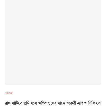
নৌবাহিনী
রাঙ্গামাটিতে ভূমি ধসে ক্ষতিগ্রস্থদের মাঝে জরুরী ত্রাণ ও চিকিৎসা