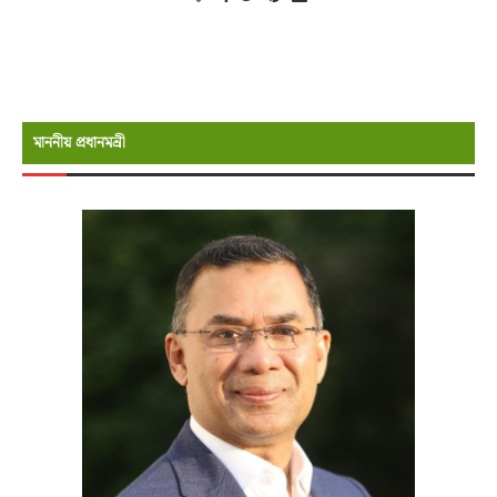
মাননীয় প্রধানমন্রী