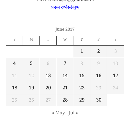
সকল কর্মকর্তাবৃন্দ
June 2017
S
M
T
W
T
F
S
1
2
3
4
5
6
7
8
9
10
11
12
13
14
15
16
17
18
19
20
21
22
23
24
25
26
27
28
29
30
« May
Jul »