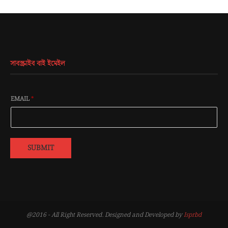
সাবস্ক্রাইব বাই ইমেইল
EMAIL
*
SUBMIT
@2016 - All Right Reserved. Designed and Developed by
Isprbd