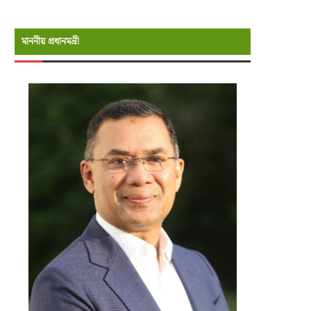
মাননীয় প্রধানমন্রী