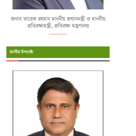
জনাব তারেক রহমান মাননীয় প্রধানমন্ত্রী ও মাননীয়
প্রতিরক্ষামন্ত্রী, প্রতিরক্ষা মন্ত্রণালয়
মাননীয় উপদেষ্টা