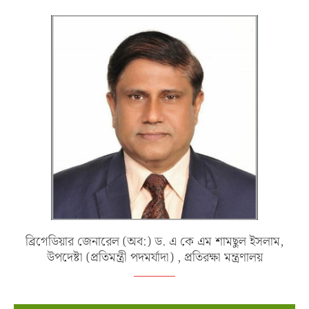
ব্রিগেডিয়ার জেনারেল (অব:) ড. এ কে এম শামছুল ইসলাম,
উপদেষ্টা (প্রতিমন্ত্রী পদমর্যাদা) , প্রতিরক্ষা মন্ত্রণালয়