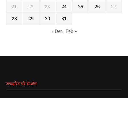
21
22
23
24
25
26
27
28
29
30
31
« Dec
Feb »
সাবস্ক্রাইব বাই ইমেইল
EMAIL
*