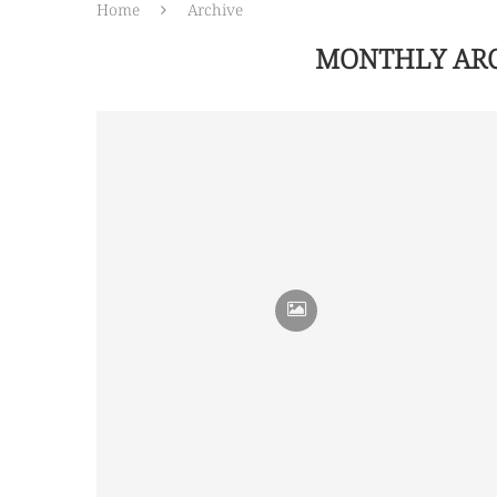
Home
Archive
MONTHLY AR