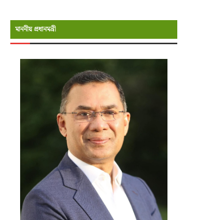
মাননীয় প্রধানমন্রী