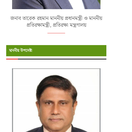
জনাব তারেক রহমান মাননীয় প্রধানমন্ত্রী ও মাননীয়
প্রতিরক্ষামন্ত্রী, প্রতিরক্ষা মন্ত্রণালয়
মাননীয় উপদেষ্টা