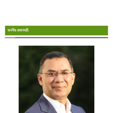
মাননীয় প্রধানমন্রী