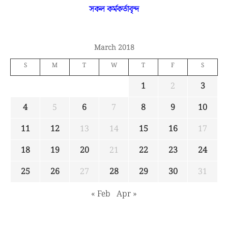
সকল কর্মকর্তাবৃন্দ
March 2018
S
M
T
W
T
F
S
1
2
3
4
5
6
7
8
9
10
11
12
13
14
15
16
17
18
19
20
21
22
23
24
25
26
27
28
29
30
31
« Feb
Apr »