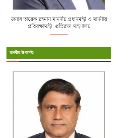
জনাব তারেক রহমান মাননীয় প্রধানমন্ত্রী ও মাননীয়
প্রতিরক্ষামন্ত্রী, প্রতিরক্ষা মন্ত্রণালয়
মাননীয় উপদেষ্টা