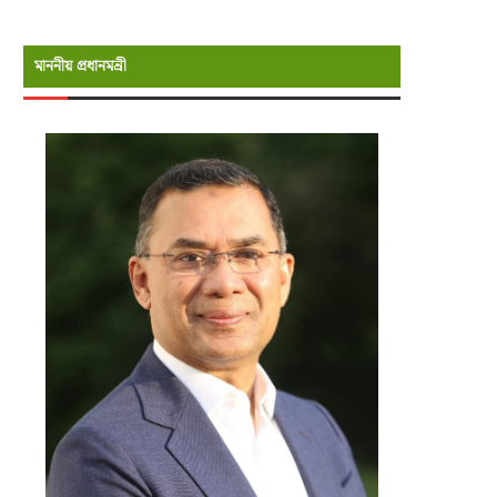
মাননীয় প্রধানমন্রী