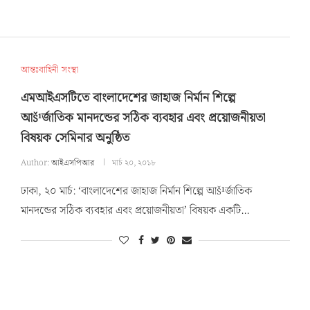
আন্তঃবাহিনী সংস্থা
এমআইএসটিতে বাংলাদেশের জাহাজ নির্মান শিল্পে
আš¹র্জাতিক মানদন্ডের সঠিক ব্যবহার এবং প্রয়োজনীয়তা
বিষয়ক সেমিনার অনুষ্ঠিত
Author:
আইএসপিআর
মার্চ ২০, ২০১৮
ঢাকা, ২০ মার্চ: ‘বাংলাদেশের জাহাজ নির্মান শিল্পে আš¹র্জাতিক
মানদন্ডের সঠিক ব্যবহার এবং প্রয়োজনীয়তা’ বিষয়ক একটি…