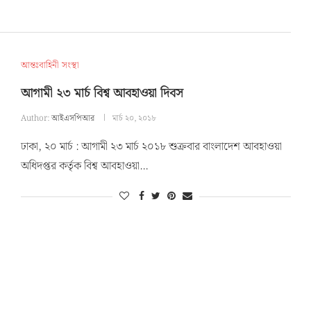
আন্তঃবাহিনী সংস্থা
আগামী ২৩ মার্চ বিশ্ব আবহাওয়া দিবস
Author:
আইএসপিআর
মার্চ ২০, ২০১৮
ঢাকা, ২০ মার্চ : আগামী ২৩ মার্চ ২০১৮ শুক্রবার বাংলাদেশ আবহাওয়া
অধিদপ্তর কর্তৃক বিশ্ব আবহাওয়া…