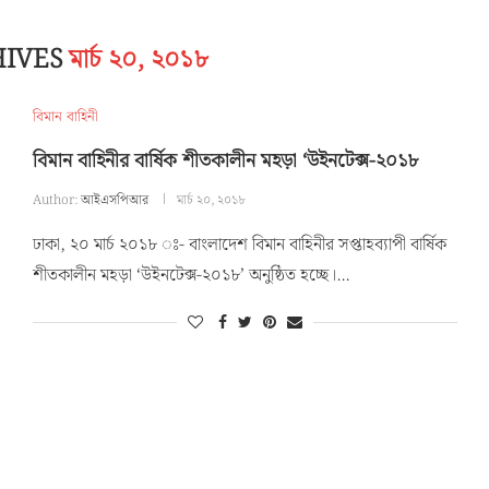
HIVES
মার্চ ২০, ২০১৮
বিমান বাহিনী
বিমান বাহিনীর বার্ষিক শীতকালীন মহড়া ‘উইনটেক্স-২০১৮
Author:
আইএসপিআর
মার্চ ২০, ২০১৮
ঢাকা, ২০ মার্চ ২০১৮ ঃ- বাংলাদেশ বিমান বাহিনীর সপ্তাহব্যাপী বার্ষিক
শীতকালীন মহড়া ‘উইনটেক্স-২০১৮’ অনুষ্ঠিত হচ্ছে।…