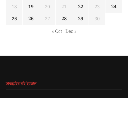
18
19
20
21
22
23
24
25
26
27
28
29
30
« Oct
Dec »
সাবস্ক্রাইব বাই ইমেইল
EMAIL
*