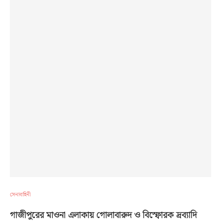
সেনাবাহিনী
গাজীপুরের মাওনা এলাকায় গোলাবারুদ ও বিস্ফোরক দ্রব্যাদি