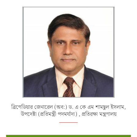
ব্রিগেডিয়ার জেনারেল (অব:) ড. এ কে এম শামছুল ইসলাম,
উপদেষ্টা (প্রতিমন্ত্রী পদমর্যাদা) , প্রতিরক্ষা মন্ত্রণালয়