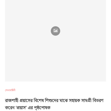
সেনাবাহিনী
রাজশাহী প্রয়াসের বিশেষ শিশুদের মাঝে সহায়ক সামগ্রী বিতরণ
করেন ‘প্রয়াস’ এর পৃষ্ঠপোষক