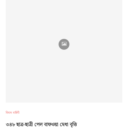
বিমান বাহিনী
৩৪৮ ছাত্র-ছাত্রী পেল বাফওয়া মেধা বৃত্তি