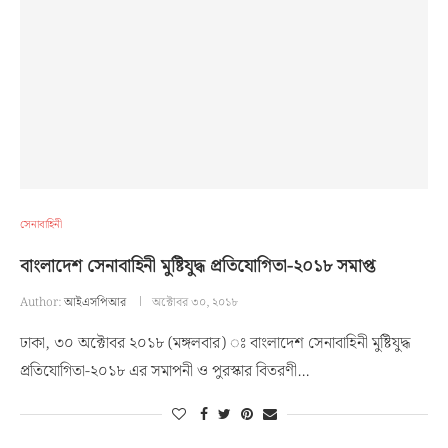
সেনাবাহিনী
বাংলাদেশ সেনাবাহিনী মুষ্টিযুদ্ধ প্রতিযোগিতা-২০১৮ সমাপ্ত
Author:
আইএসপিআর
অক্টোবর ৩০, ২০১৮
ঢাকা, ৩০ অক্টোবর ২০১৮ (মঙ্গলবার) ঃ বাংলাদেশ সেনাবাহিনী মুষ্টিযুদ্ধ
প্রতিযোগিতা-২০১৮ এর সমাপনী ও পুরস্কার বিতরণী…