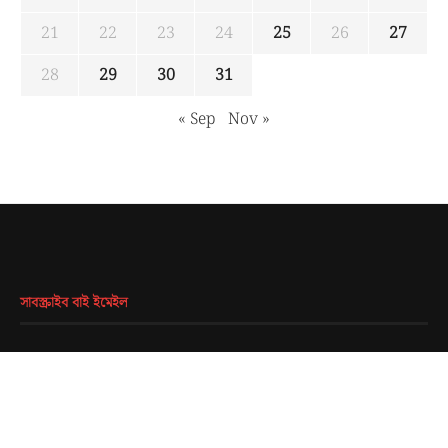
21
22
23
24
25
26
27
28
29
30
31
« Sep
Nov »
সাবস্ক্রাইব বাই ইমেইল
EMAIL
*