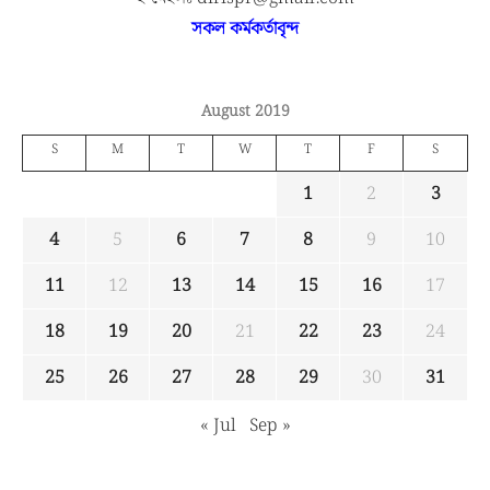
সকল কর্মকর্তাবৃন্দ
August 2019
S
M
T
W
T
F
S
1
2
3
4
5
6
7
8
9
10
11
12
13
14
15
16
17
18
19
20
21
22
23
24
25
26
27
28
29
30
31
« Jul
Sep »