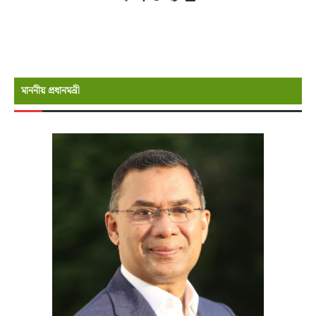
মাননীয় প্রধানমন্রী