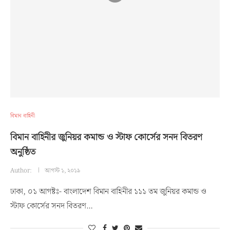
বিমান বাহিনী
বিমান বাহিনীর জুনিয়র কমান্ড ও স্টাফ কোর্সের সনদ বিতরণ
অনুষ্ঠিত
Author:
আগস্ট ১, ২০১৯
ঢাকা, ০১ আগষ্টঃ- বাংলাদেশ বিমান বাহিনীর ১১১ তম জুনিয়র কমান্ড ও
স্টাফ কোর্সের সনদ বিতরণ…