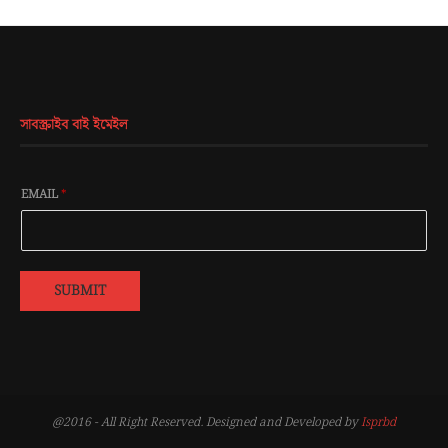
সাবস্ক্রাইব বাই ইমেইল
EMAIL
*
SUBMIT
@2016 - All Right Reserved. Designed and Developed by
Isprbd