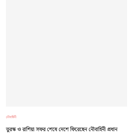
নৌবাহিনী
তুরস্ক ও রাশিয়া সফর শেষে দেশে ফিরেছেন নৌবাহিনী প্রধান