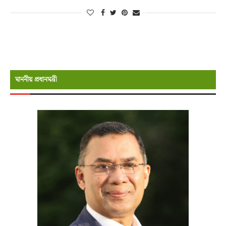
মাননীয় প্রধানমন্রী