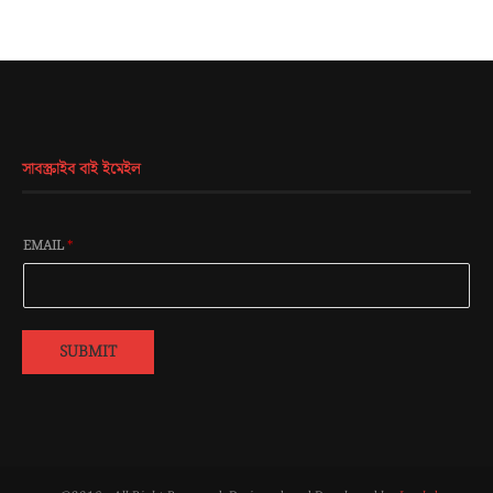
সাবস্ক্রাইব বাই ইমেইল
EMAIL
*
SUBMIT