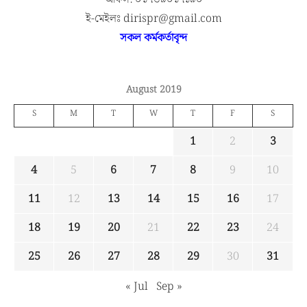
ই-মেইলঃ dirispr@gmail.com
সকল কর্মকর্তাবৃন্দ
August 2019
S
M
T
W
T
F
S
1
2
3
4
5
6
7
8
9
10
11
12
13
14
15
16
17
18
19
20
21
22
23
24
25
26
27
28
29
30
31
« Jul
Sep »