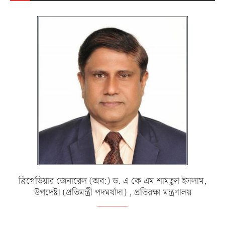
ব্রিগেডিয়ার জেনারেল (অব:) ড. এ কে এম শামছুল ইসলাম,
উপদেষ্টা (প্রতিমন্ত্রী পদমর্যাদা) , প্রতিরক্ষা মন্ত্রণালয়