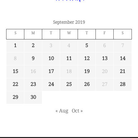
September 2019
S
M
T
W
T
F
S
1
2
3
4
5
6
7
8
9
10
11
12
13
14
15
16
17
18
19
20
21
22
23
24
25
26
27
28
29
30
« Aug
Oct »