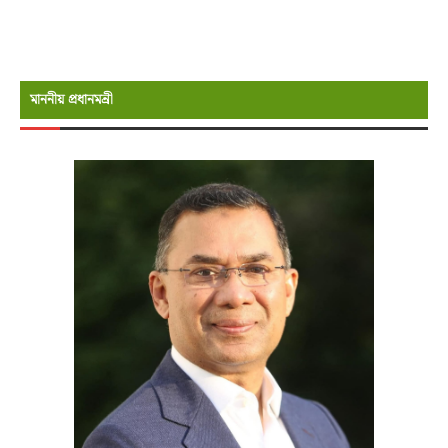
মাননীয় প্রধানমন্রী