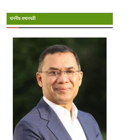
মাননীয় প্রধানমন্রী