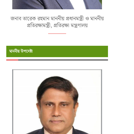
জনাব তারেক রহমান মাননীয় প্রধানমন্ত্রী ও মাননীয়
প্রতিরক্ষামন্ত্রী, প্রতিরক্ষা মন্ত্রণালয়
মাননীয় উপদেষ্টা