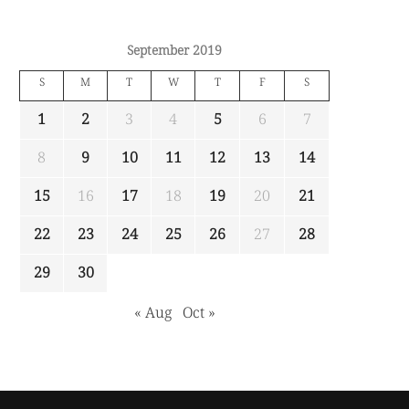
September 2019
S
M
T
W
T
F
S
1
2
3
4
5
6
7
8
9
10
11
12
13
14
15
16
17
18
19
20
21
22
23
24
25
26
27
28
29
30
« Aug
Oct »