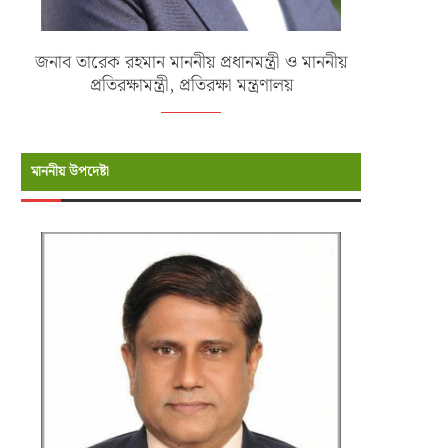
জনাব তারেক রহমান মাননীয় প্রধানমন্ত্রী ও মাননীয়
প্রতিরক্ষামন্ত্রী, প্রতিরক্ষা মন্ত্রণালয়
মাননীয় উপদেষ্টা