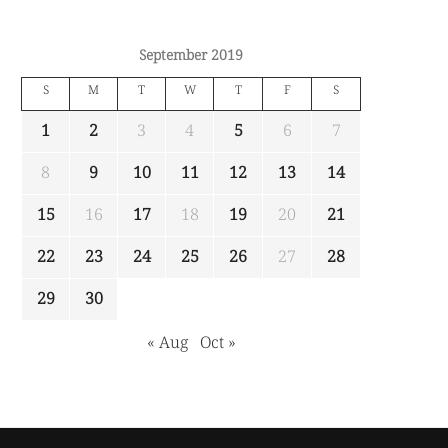
September 2019
S
M
T
W
T
F
S
1
2
3
4
5
6
7
8
9
10
11
12
13
14
15
16
17
18
19
20
21
22
23
24
25
26
27
28
29
30
« Aug
Oct »