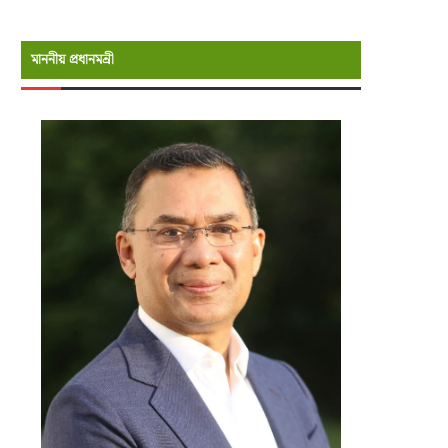
মাননীয় প্রধানমন্রী