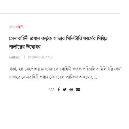
সেনাবাহিনী
সেনাবাহিনী প্রধান কর্তৃক সাভার মিলিটারি ফার্মের মিল্কিং
পার্লারের উদ্বোধন
Author:
সেপ্টেম্বর ২৪, ২০১৯
ঢাকা, ২৪ সেপ্টেম্বর ২০১৯ঃ সেনাবাহিনী কর্তৃক পরিচালিত মিলিটারি ফার্ম
সাভারে সেনাবাহিনী প্রধান জেনারেল আজিজ আহমেদ,…