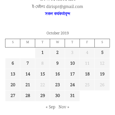
ই-মেইলঃ dirispr@gmail.com
সকল কর্মকর্তাবৃন্দ
October 2019
S
M
T
W
T
F
S
1
2
3
4
5
6
7
8
9
10
11
12
13
14
15
16
17
18
19
20
21
22
23
24
25
26
27
28
29
30
31
« Sep
Nov »