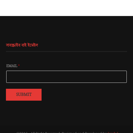
সাবস্ক্রাইব বাই ইমেইল
EMAIL
*
SUBMIT