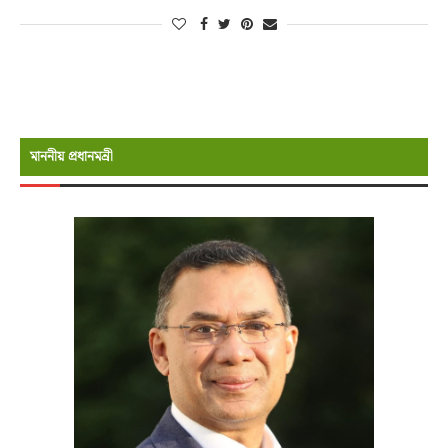
মাননীয় প্রধানমন্রী