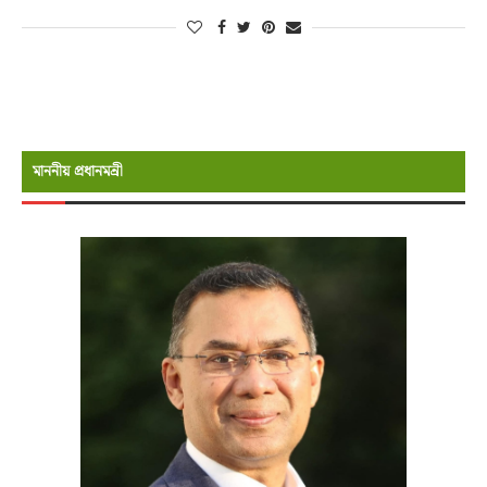
মাননীয় প্রধানমন্রী