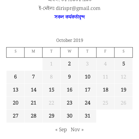
ই-মেইলঃ dirispr@gmail.com
সকল কর্মকর্তাবৃন্দ
October 2019
S
M
T
W
T
F
S
1
2
3
4
5
6
7
8
9
10
11
12
13
14
15
16
17
18
19
20
21
22
23
24
25
26
27
28
29
30
31
« Sep
Nov »