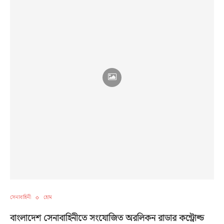
সেনাবাহিনী
হোম
বাংলাদেশ সেনাবাহিনীতে সংযোজিত অরলিকন রাডার কন্ট্রোল্ড