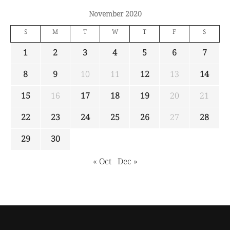
November 2020
S
M
T
W
T
F
S
1
2
3
4
5
6
7
8
9
10
11
12
13
14
15
16
17
18
19
20
21
22
23
24
25
26
27
28
29
30
« Oct
Dec »