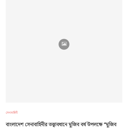
সেনাবাহিনী
বাংলাদেশ সেনাবাহিনীর তত্ত্বাবধানে মুজিব বর্ষ উপলক্ষে “মুজিব