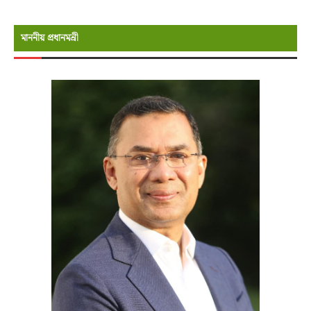
মাননীয় প্রধানমন্রী