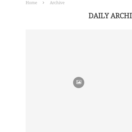
Home
Archive
DAILY ARCH