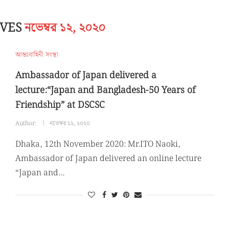
IVES
নভেম্বর ১২, ২০২০
আন্তঃবাহিনী সংস্থা
Ambassador of Japan delivered a
lecture:“Japan and Bangladesh-50 Years of
Friendship” at DSCSC
Author:
নভেম্বর ১২, ২০২০
Dhaka, 12th November 2020: Mr.ITO Naoki,
Ambassador of Japan delivered an online lecture
“Japan and…