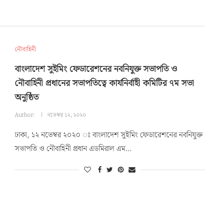
নৌবাহিনী
বাংলাদেশ সুইমিং ফেডারেশনের নবনিযুক্ত সভাপতি ও
নৌবাহিনী প্রধানের সভাপতিত্বে কার্যনির্বাহী কমিটির ৭ম সভা
অনুষ্ঠিত
Author:
নভেম্বর ১২, ২০২০
ঢাকা, ১২ নভেম্বর ২০২০ ঃ বাংলাদেশ সুইমিং ফেডারেশনের নবনিযুক্ত
সভাপতি ও নৌবাহিনী প্রধান এডমিরাল এম…