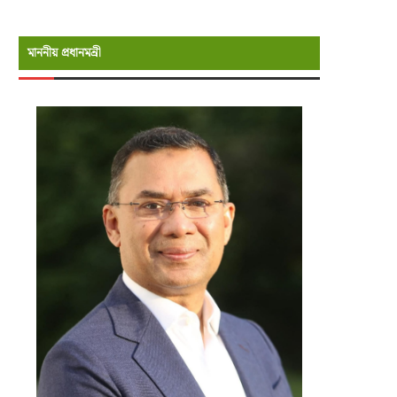
মাননীয় প্রধানমন্রী