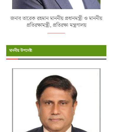
জনাব তারেক রহমান মাননীয় প্রধানমন্ত্রী ও মাননীয়
প্রতিরক্ষামন্ত্রী, প্রতিরক্ষা মন্ত্রণালয়
মাননীয় উপদেষ্টা