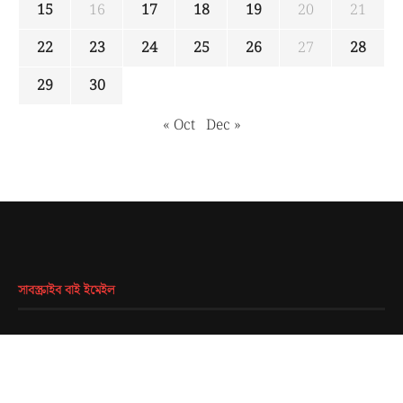
15
16
17
18
19
20
21
22
23
24
25
26
27
28
29
30
« Oct
Dec »
সাবস্ক্রাইব বাই ইমেইল
EMAIL
*