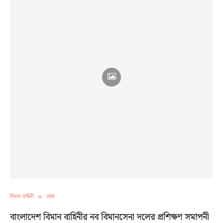
বিমান বাহিনী
হোম
বাংলাদেশ বিমান বাহিনীর নব বিমানসেনা দলের প্রশিক্ষণ সমাপনী