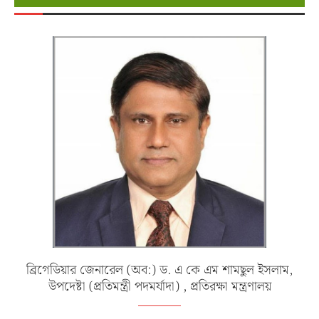
ব্রিগেডিয়ার জেনারেল (অব:) ড. এ কে এম শামছুল ইসলাম,
উপদেষ্টা (প্রতিমন্ত্রী পদমর্যাদা) , প্রতিরক্ষা মন্ত্রণালয়