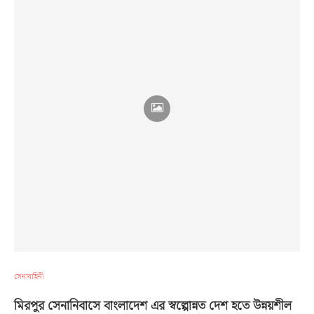
সেনাবাহিনী
মিরপুর সেনানিবাসে বাংলাদেশ এর স্বল্পোন্নত দেশ হতে উন্নয়শীল