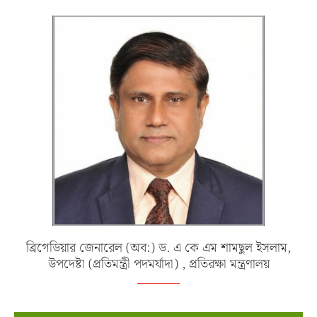
ব্রিগেডিয়ার জেনারেল (অব:) ড. এ কে এম শামছুল ইসলাম,
উপদেষ্টা (প্রতিমন্ত্রী পদমর্যাদা) , প্রতিরক্ষা মন্ত্রণালয়