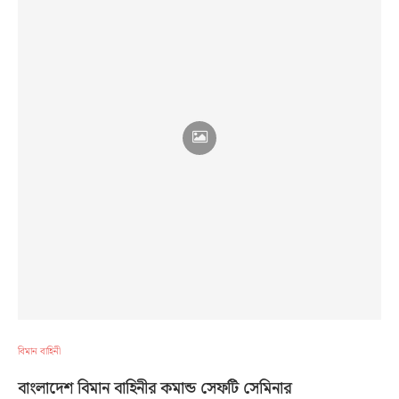
বিমান বাহিনী
বাংলাদেশ বিমান বাহিনীর কমান্ড সেফটি সেমিনার