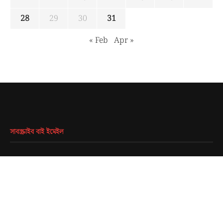
28
29
30
31
« Feb
Apr »
সাবস্ক্রাইব বাই ইমেইল
EMAIL
*
SUBMIT