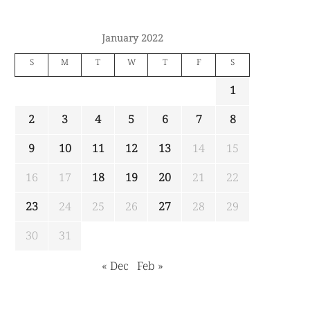
January 2022
S
M
T
W
T
F
S
1
2
3
4
5
6
7
8
9
10
11
12
13
14
15
16
17
18
19
20
21
22
23
24
25
26
27
28
29
30
31
« Dec
Feb »