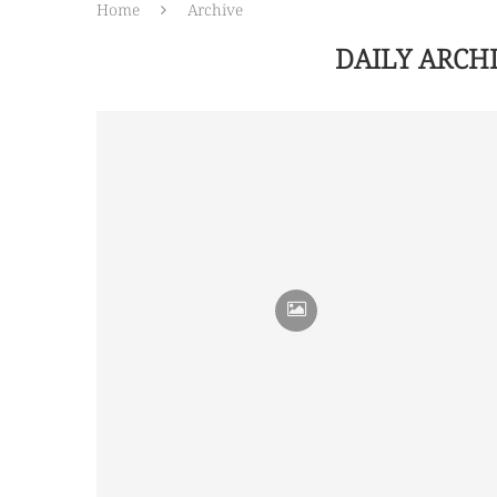
Home
Archive
DAILY ARCH