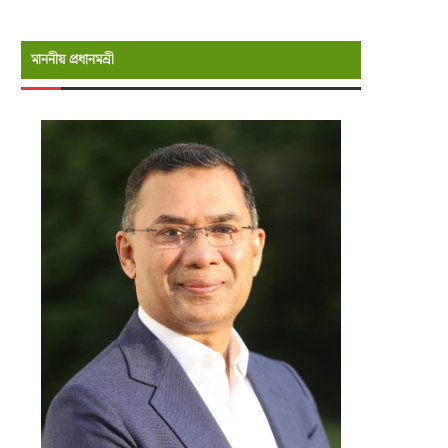
মাননীয় প্রধানমন্রী