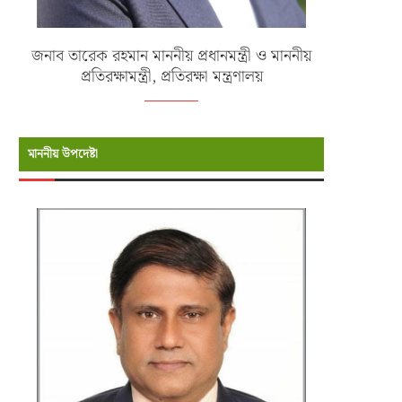
জনাব তারেক রহমান মাননীয় প্রধানমন্ত্রী ও মাননীয়
প্রতিরক্ষামন্ত্রী, প্রতিরক্ষা মন্ত্রণালয়
মাননীয় উপদেষ্টা