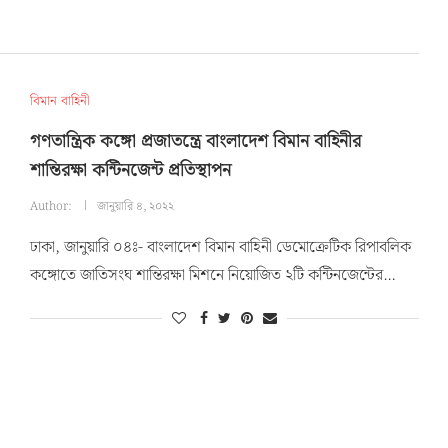
বিমান বাহিনী
গণতান্ত্রিক কঙ্গো প্রজাতন্ত্রে বাংলাদেশ বিমান বাহিনীর
শান্তিরক্ষা কন্টিনজেন্ট প্রতিস্থাপন
Author:
জানুয়ারি ৪, ২০২২
ঢাকা, জানুয়ারি ০৪ঃ- বাংলাদেশ বিমান বাহিনী ডেমোক্রেটিক রিপাবলিক
কঙ্গোতে জাতিসংঘ শান্তিরক্ষা মিশনে নিয়োজিত ২টি কন্টিনজেন্টের…