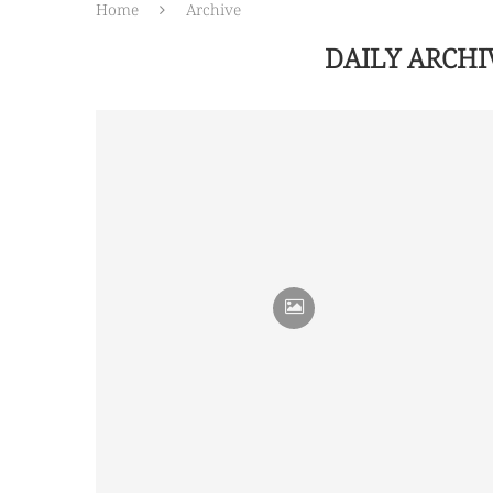
Home
Archive
DAILY ARCH