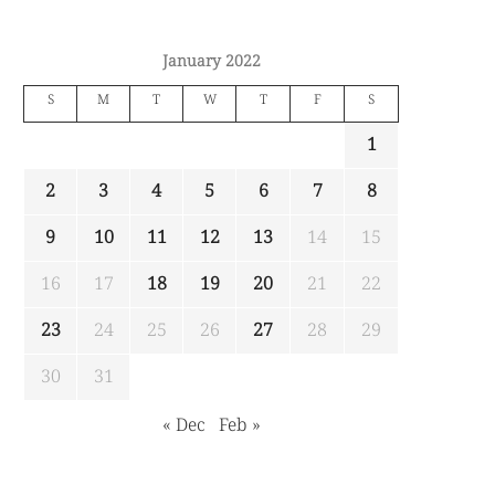
January 2022
S
M
T
W
T
F
S
1
2
3
4
5
6
7
8
9
10
11
12
13
14
15
16
17
18
19
20
21
22
23
24
25
26
27
28
29
30
31
« Dec
Feb »