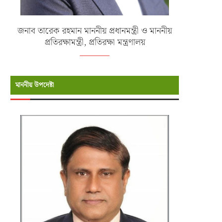
জনাব তারেক রহমান মাননীয় প্রধানমন্ত্রী ও মাননীয়
প্রতিরক্ষামন্ত্রী, প্রতিরক্ষা মন্ত্রণালয়
মাননীয় উপদেষ্টা