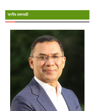
মাননীয় প্রধানমন্রী