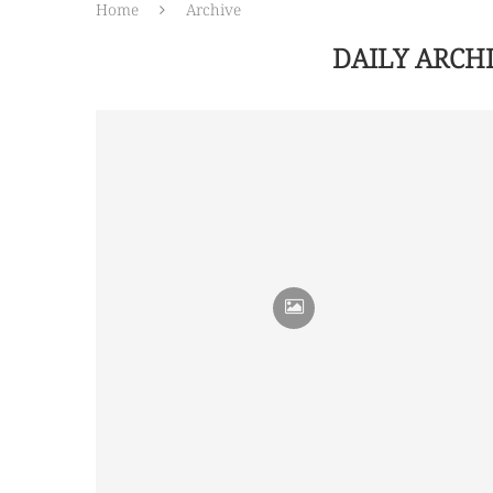
Home
Archive
DAILY ARCH