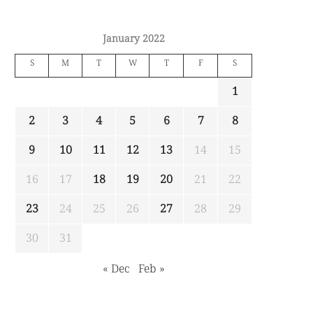
January 2022
S
M
T
W
T
F
S
1
2
3
4
5
6
7
8
9
10
11
12
13
14
15
16
17
18
19
20
21
22
23
24
25
26
27
28
29
30
31
« Dec
Feb »