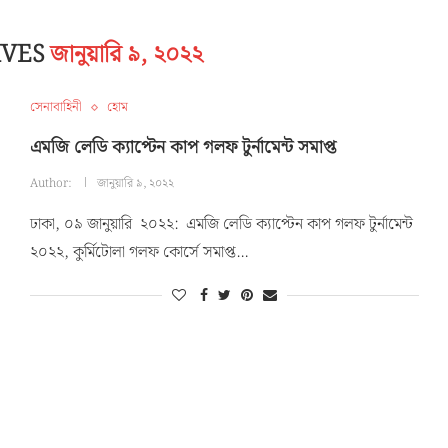
IVES
জানুয়ারি ৯, ২০২২
সেনাবাহিনী
হোম
এমজি লেডি ক্যাপ্টেন কাপ গলফ টুর্নামেন্ট সমাপ্ত
Author:
জানুয়ারি ৯, ২০২২
ঢাকা, ০৯ জানুয়ারি ২০২২: এমজি লেডি ক্যাপ্টেন কাপ গলফ টুর্নামেন্ট
২০২২, কুর্মিটোলা গলফ কোর্সে সমাপ্ত…