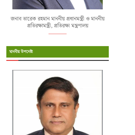
জনাব তারেক রহমান মাননীয় প্রধানমন্ত্রী ও মাননীয়
প্রতিরক্ষামন্ত্রী, প্রতিরক্ষা মন্ত্রণালয়
মাননীয় উপদেষ্টা