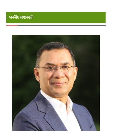
মাননীয় প্রধানমন্রী