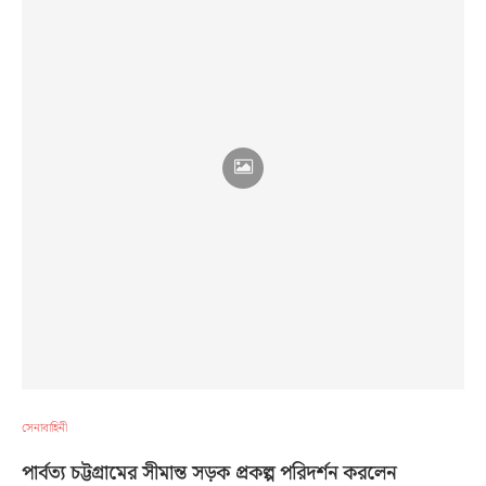
সেনাবাহিনী
পার্বত্য চট্টগ্রামের সীমান্ত সড়ক প্রকল্প পরিদর্শন করলেন