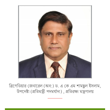
ব্রিগেডিয়ার জেনারেল (অব:) ড. এ কে এম শামছুল ইসলাম,
উপদেষ্টা (প্রতিমন্ত্রী পদমর্যাদা) , প্রতিরক্ষা মন্ত্রণালয়