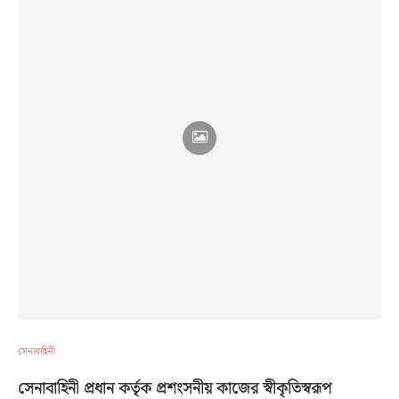
সেনাবাহিনী
সেনাবাহিনী প্রধান কর্তৃক প্রশংসনীয় কাজের স্বীকৃতিস্বরূপ