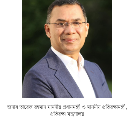
জনাব তারেক রহমান মাননীয় প্রধানমন্ত্রী ও মাননীয় প্রতিরক্ষামন্ত্রী,
প্রতিরক্ষা মন্ত্রণালয়