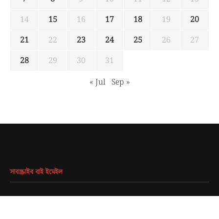
14
15
16
17
18
19
20
21
22
23
24
25
26
27
28
29
30
31
« Jul
Sep »
সাবস্ক্রাইব বাই ইমেইল
EMAIL
*