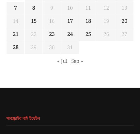
7
8
9
10
11
12
13
14
15
16
17
18
19
20
21
22
23
24
25
26
27
28
29
30
31
« Jul
Sep »
সাবস্ক্রাইব বাই ইমেইল