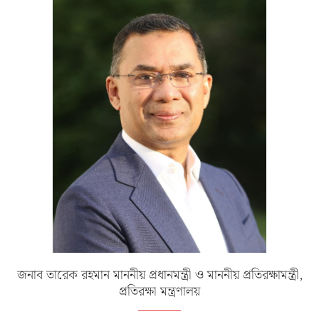
জনাব তারেক রহমান মাননীয় প্রধানমন্ত্রী ও মাননীয় প্রতিরক্ষামন্ত্রী,
প্রতিরক্ষা মন্ত্রণালয়