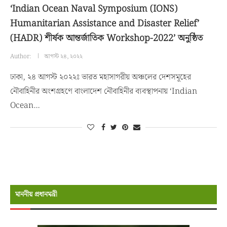
‘Indian Ocean Naval Symposium (IONS)
Humanitarian Assistance and Disaster Relief’
(HADR) শীর্ষক আন্তর্জাতিক Workshop-2022’ অনুষ্ঠিত
Author:
আগস্ট ২৪, ২০২২
ঢাকা, ২৪ আগস্ট ২০২২ঃ ভারত মহাসাগরীয় অঞ্চলের দেশসমূহের
নৌবাহিনীর অংশগ্রহণে বাংলাদেশ নৌবাহিনীর ব্যবস্থাপনায় ‘Indian
Ocean…
মাননীয় প্রধানমন্রী