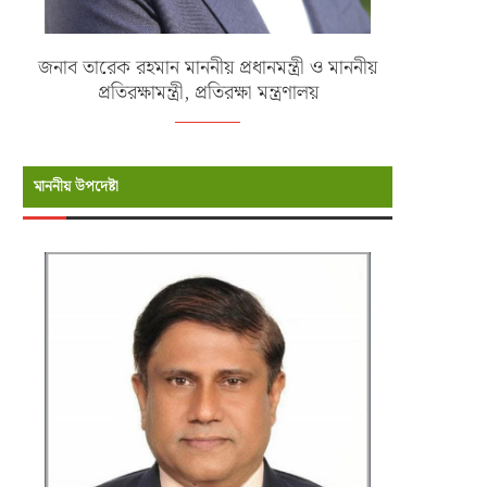
জনাব তারেক রহমান মাননীয় প্রধানমন্ত্রী ও মাননীয়
প্রতিরক্ষামন্ত্রী, প্রতিরক্ষা মন্ত্রণালয়
মাননীয় উপদেষ্টা