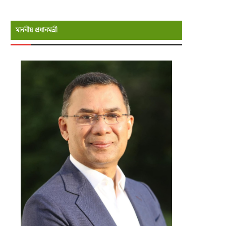
মাননীয় প্রধানমন্রী