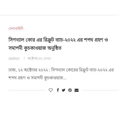
সেনাবাহিনী
সিগন্যাল কোর এর রিক্রুট ব্যাচ-২০২২ এর শপথ গ্রহণ ও
সমাপনী কুচকাওয়াজ অনুষ্ঠিত
Author:
অক্টোবর ১২, ২০২২
ঢাকা, ১২ অক্টোবর ২০২২ : সিগন্যাল কোরের রিক্রুট ব্যাচ-২০২২ এর
শপথ গ্রহণ ও সমাপনী কুচকাওয়াজ…