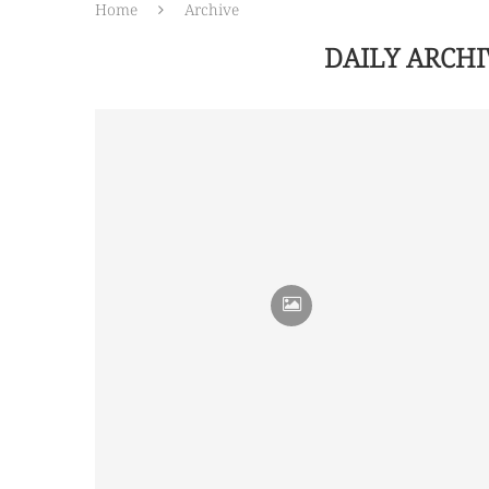
Home
Archive
DAILY ARCH