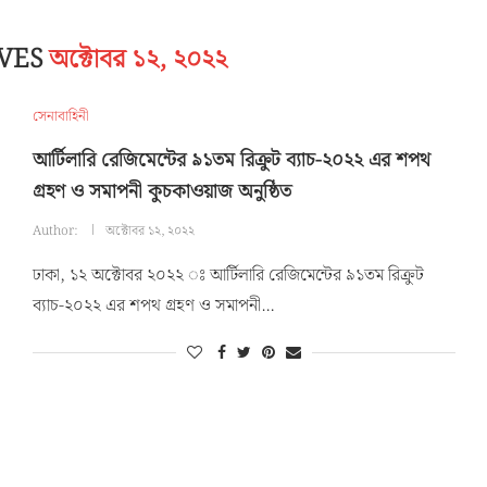
IVES
অক্টোবর ১২, ২০২২
সেনাবাহিনী
আর্টিলারি রেজিমেন্টের ৯১তম রিক্রুট ব্যাচ-২০২২ এর শপথ
গ্রহণ ও সমাপনী কুচকাওয়াজ অনুষ্ঠিত
Author:
অক্টোবর ১২, ২০২২
ঢাকা, ১২ অক্টোবর ২০২২ ঃ আর্টিলারি রেজিমেন্টের ৯১তম রিক্রুট
ব্যাচ-২০২২ এর শপথ গ্রহণ ও সমাপনী…