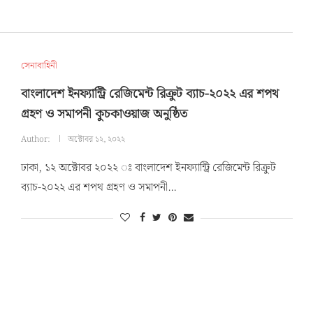
সেনাবাহিনী
বাংলাদেশ ইনফ্যান্ট্রি রেজিমেন্ট রিক্রুট ব্যাচ-২০২২ এর শপথ
গ্রহণ ও সমাপনী কুচকাওয়াজ অনুষ্ঠিত
Author:
অক্টোবর ১২, ২০২২
ঢাকা, ১২ অক্টোবর ২০২২ ঃ বাংলাদেশ ইনফ্যান্ট্রি রেজিমেন্ট রিক্রুট
ব্যাচ-২০২২ এর শপথ গ্রহণ ও সমাপনী…