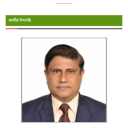
মাননীয় উপদেষ্টা