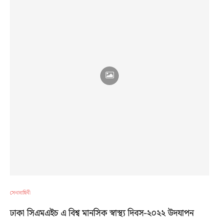
সেনাবাহিনী
ঢাকা সিএমএইচ এ বিশ্ব মানসিক স্বাস্থ্য দিবস-২০২২ উদযাপন