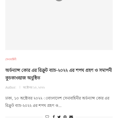
সেনাবাহিনী
অর্ডন্যান্স কোর এর রিক্রুট ব্যাচ-২০২২ এর শপথ গ্রহণ ও সমাপনী
কুচকাওয়াজ অনুষ্ঠিত
Author:
অক্টোবর ১০, ২০২২
ঢাকা, ১০ অক্টোবর ২০২২ ঃবাংলাদেশ সেনাবাহিনীর অর্ডন্যান্স কোর এর
রিক্রুট ব্যাচ-২০২২ এর শপথ গ্রহণ ও…