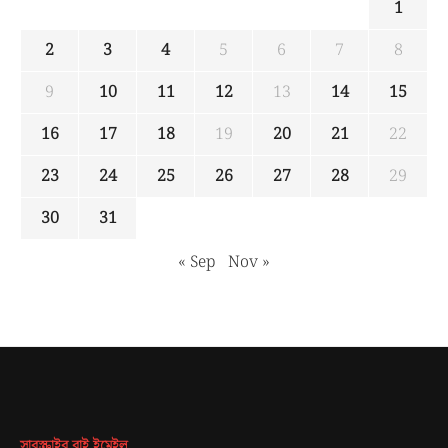
1
2
3
4
5
6
7
8
9
10
11
12
13
14
15
16
17
18
19
20
21
22
23
24
25
26
27
28
29
30
31
« Sep
Nov »
সাবস্ক্রাইব বাই ইমেইল