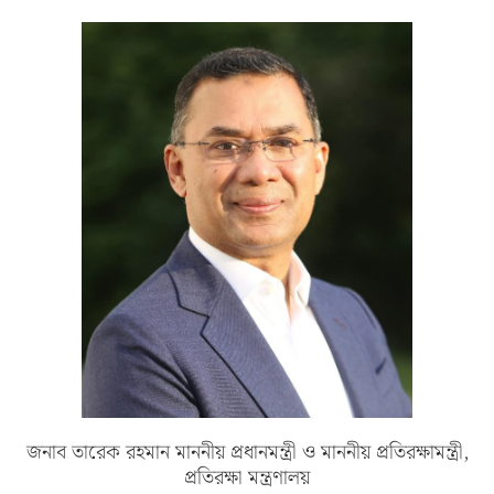
জনাব তারেক রহমান মাননীয় প্রধানমন্ত্রী ও মাননীয় প্রতিরক্ষামন্ত্রী,
প্রতিরক্ষা মন্ত্রণালয়