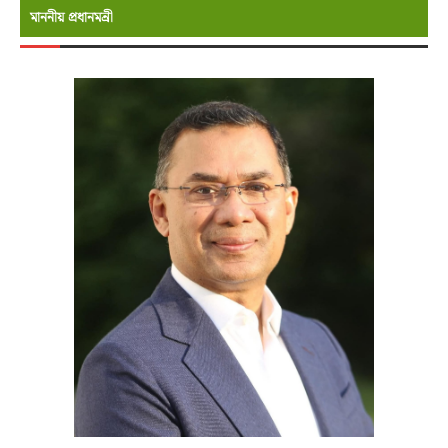
মাননীয় প্রধানমন্রী