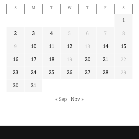
S
M
T
W
T
F
S
1
2
3
4
5
6
7
8
9
10
11
12
13
14
15
16
17
18
19
20
21
22
23
24
25
26
27
28
29
30
31
« Sep
Nov »