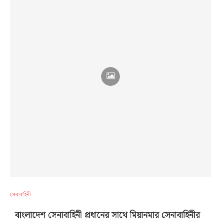
সেনাবাহিনী
বাংলাদেশ সেনাবাহিনী প্রধানের সাথে মিয়ানমার সেনাবাহিনীর