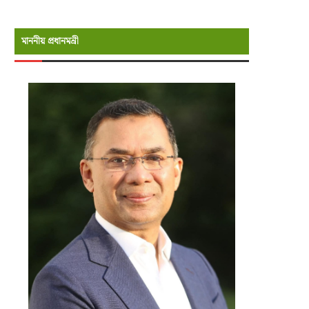
মাননীয় প্রধানমন্রী