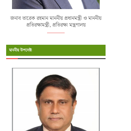
জনাব তারেক রহমান মাননীয় প্রধানমন্ত্রী ও মাননীয়
প্রতিরক্ষামন্ত্রী, প্রতিরক্ষা মন্ত্রণালয়
মাননীয় উপদেষ্টা