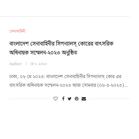
সেনাবাহিনী
বাংলাদেশ সেনাবাহিনীর সিগন্যালস্ কোরের বাৎসরিক
অধিনায়ক সম্মেলন-২০২৩ অনুষ্ঠিত
Author:
মে ৮, ২০২৩
ঢাকা, ০৮ মে ২০২৩: বাংলাদেশ সেনাবাহিনীর সিগন্যালস্ কোর এর
বাৎসরিক অধিনায়ক সম্মেলন-২০২৩ আজ সোমবার (০৮-৫-২০২৩)…