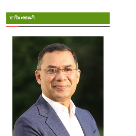
মাননীয় প্রধানমন্রী