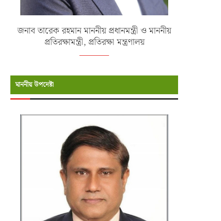
জনাব তারেক রহমান মাননীয় প্রধানমন্ত্রী ও মাননীয়
প্রতিরক্ষামন্ত্রী, প্রতিরক্ষা মন্ত্রণালয়
মাননীয় উপদেষ্টা