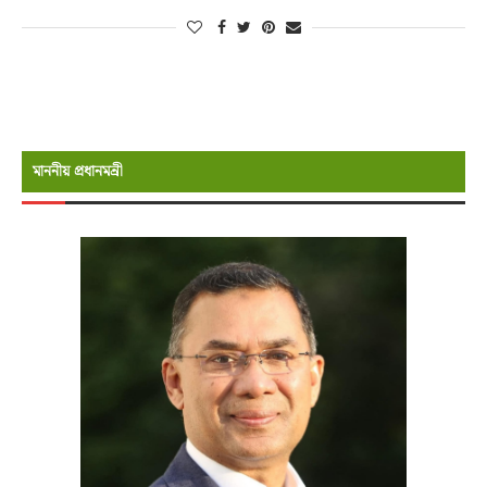
মাননীয় প্রধানমন্রী