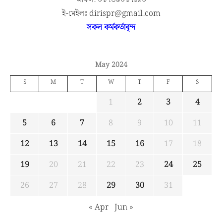
ই-মেইলঃ dirispr@gmail.com
সকল কর্মকর্তাবৃন্দ
May 2024
S
M
T
W
T
F
S
1
2
3
4
5
6
7
8
9
10
11
12
13
14
15
16
17
18
19
20
21
22
23
24
25
26
27
28
29
30
31
« Apr
Jun »