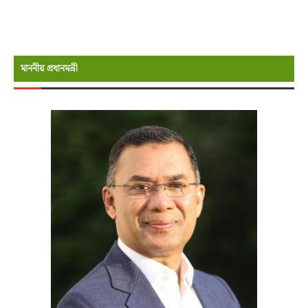
মাননীয় প্রধানমন্রী