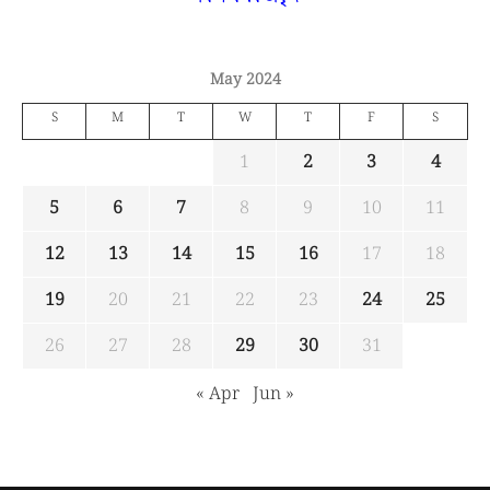
May 2024
S
M
T
W
T
F
S
1
2
3
4
5
6
7
8
9
10
11
12
13
14
15
16
17
18
19
20
21
22
23
24
25
26
27
28
29
30
31
« Apr
Jun »