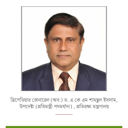
ব্রিগেডিয়ার জেনারেল (অব:) ড. এ কে এম শামছুল ইসলাম,
উপদেষ্টা (প্রতিমন্ত্রী পদমর্যাদা) , প্রতিরক্ষা মন্ত্রণালয়