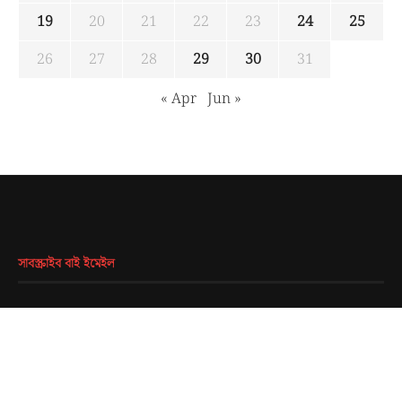
19
20
21
22
23
24
25
26
27
28
29
30
31
« Apr
Jun »
সাবস্ক্রাইব বাই ইমেইল
EMAIL
*