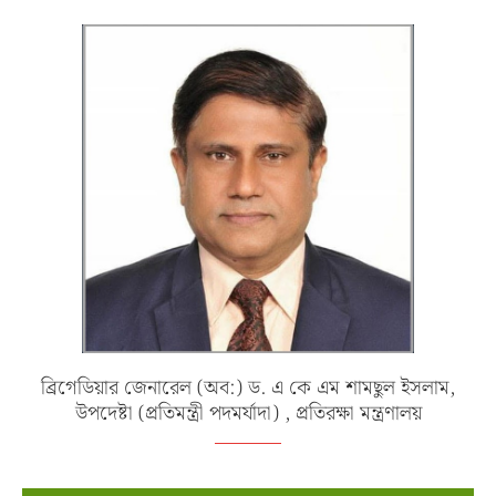
ব্রিগেডিয়ার জেনারেল (অব:) ড. এ কে এম শামছুল ইসলাম,
উপদেষ্টা (প্রতিমন্ত্রী পদমর্যাদা) , প্রতিরক্ষা মন্ত্রণালয়