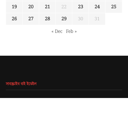
19
20
21
22
23
24
25
26
27
28
29
30
31
« Dec
Feb »
সাবস্ক্রাইব বাই ইমেইল
EMAIL
*