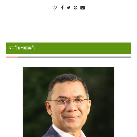
মাননীয় প্রধানমন্রী