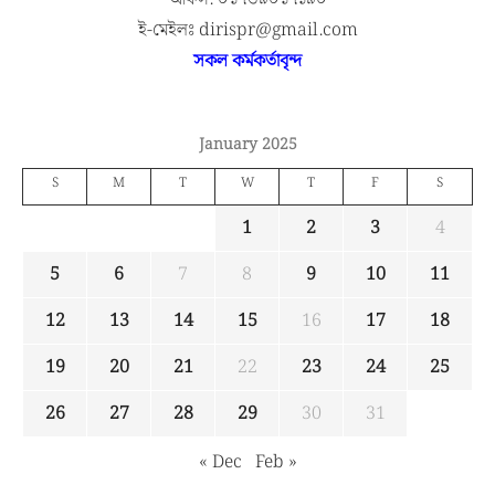
ই-মেইলঃ dirispr@gmail.com
সকল কর্মকর্তাবৃন্দ
January 2025
S
M
T
W
T
F
S
1
2
3
4
5
6
7
8
9
10
11
12
13
14
15
16
17
18
19
20
21
22
23
24
25
26
27
28
29
30
31
« Dec
Feb »