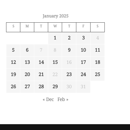
January 2025
S
M
T
W
T
F
S
1
2
3
4
5
6
7
8
9
10
11
12
13
14
15
16
17
18
19
20
21
22
23
24
25
26
27
28
29
30
31
« Dec
Feb »