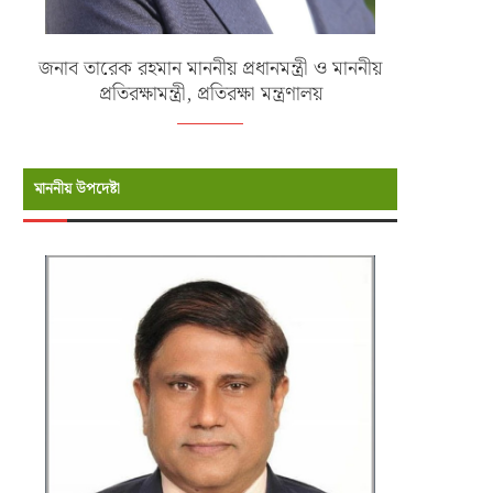
জনাব তারেক রহমান মাননীয় প্রধানমন্ত্রী ও মাননীয়
প্রতিরক্ষামন্ত্রী, প্রতিরক্ষা মন্ত্রণালয়
মাননীয় উপদেষ্টা