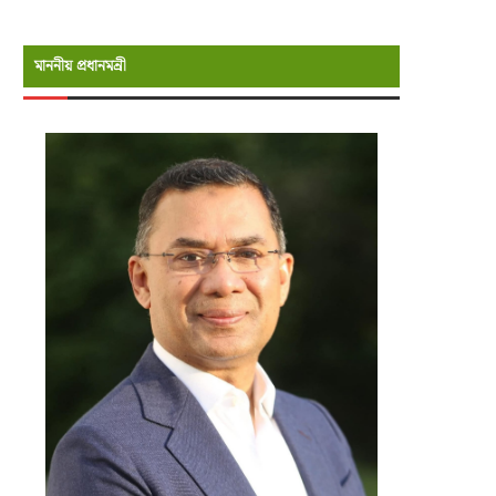
মাননীয় প্রধানমন্রী