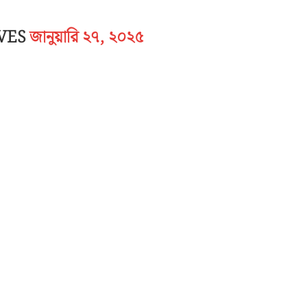
IVES
জানুয়ারি ২৭, ২০২৫