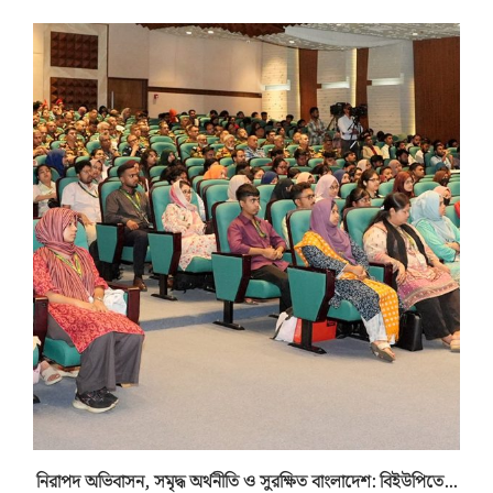
নিরাপদ অভিবাসন, সমৃদ্ধ অর্থনীতি ও সুরক্ষিত বাংলাদেশ: বিইউপিতে...