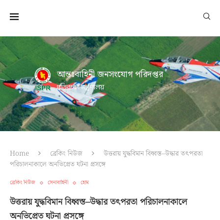
আন্তঃবাহিনী জনসংযোগ পরিদপ্তর
প্রতিরক্ষা মন্ত্রণালয়
Home
ব্রেকিং নিউজ
উত্তরায় যুদ্ধবিমান বিধ্বস্ত–উদ্ধার তৎপরতা
পরিচালনাকালে অনভিপ্রেত ঘটনা প্রসঙ্গে
ব্রেকিং নিউজ
সেনাবাহিনী
হোম
উত্তরায় যুদ্ধবিমান বিধ্বস্ত–উদ্ধার তৎপরতা পরিচালনাকালে
অনভিপ্রেত ঘটনা প্রসঙ্গে