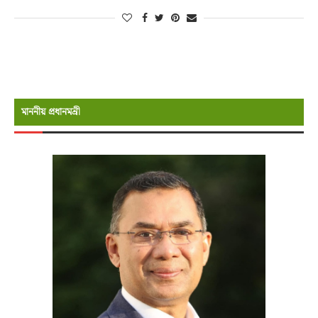
মাননীয় প্রধানমন্রী