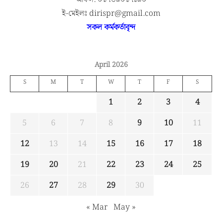
ই-মেইলঃ dirispr@gmail.com
সকল কর্মকর্তাবৃন্দ
April 2026
S
M
T
W
T
F
S
1
2
3
4
5
6
7
8
9
10
11
12
13
14
15
16
17
18
19
20
21
22
23
24
25
26
27
28
29
30
« Mar
May »