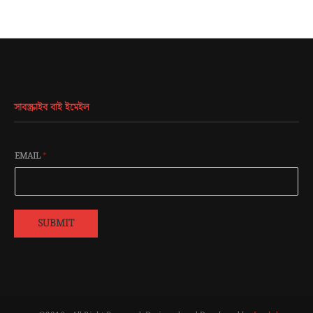
সাবস্ক্রাইব বাই ইমেইল
EMAIL
*
SUBMIT