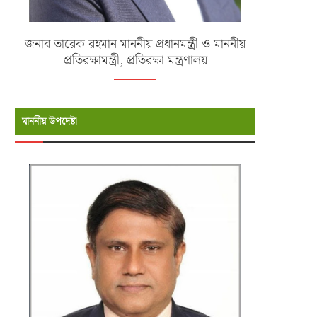
জনাব তারেক রহমান মাননীয় প্রধানমন্ত্রী ও মাননীয়
প্রতিরক্ষামন্ত্রী, প্রতিরক্ষা মন্ত্রণালয়
মাননীয় উপদেষ্টা