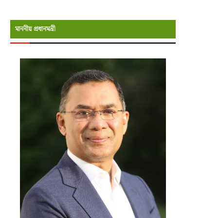
মাননীয় প্রধানমন্রী