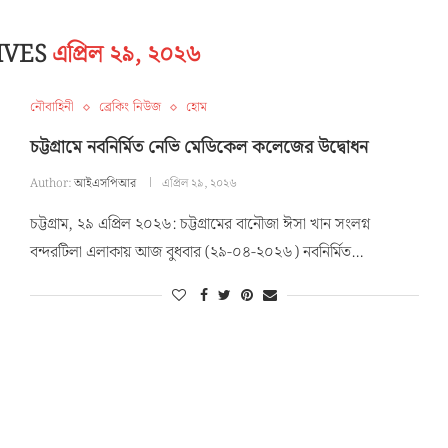
IVES
এপ্রিল ২৯, ২০২৬
নৌবাহিনী
ব্রেকিং নিউজ
হোম
চট্টগ্রামে নবনির্মিত নেভি মেডিকেল কলেজের উদ্বোধন
Author:
আইএসপিআর
এপ্রিল ২৯, ২০২৬
চট্টগ্রাম, ২৯ এপ্রিল ২০২৬: চট্টগ্রামের বানৌজা ঈসা খান সংলগ্ন
বন্দরটিলা এলাকায় আজ বুধবার (২৯-০৪-২০২৬) নবনির্মিত…